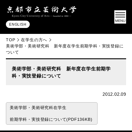
ENGLISH
TOP
在学生の方へ
美術学部・美術研究科 新年度在学生前期学科・実技登録に
ついて
美術学部・美術研究科 新年度在学生前期学
科・実技登録について
2012.02.09
美術学部・美術研究科在学生
前期学科・実技登録について(PDF136KB)