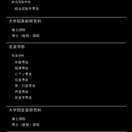
総合芸術学科
総合芸術学専攻
大学院美術研究科
修士課程
博士（後期）課程
音楽学部
音楽学科
作曲専攻
指揮専攻
ピアノ専攻
弦楽専攻
管・打楽専攻
声楽専攻
音楽学専攻
大学院音楽研究科
修士課程
博士（後期）課程