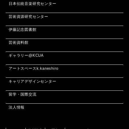
日本伝統音楽研究センター
芸術資源研究センター
伊藤記念図書館
芸術資料館
ギャラリー@KCUA
アートスペースk.kaneshiro
キャリアデザインセンター
留学・国際交流
法人情報