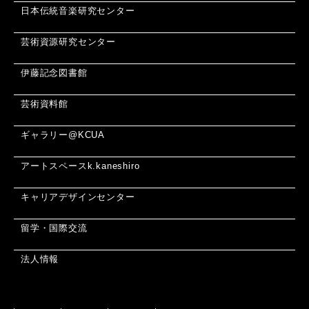
日本伝統音楽研究センター
芸術資源研究センター
伊藤記念図書館
芸術資料館
ギャラリー@KCUA
アートスペースk.kaneshiro
キャリアデザインセンター
留学・国際交流
法人情報