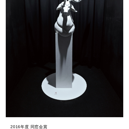
2016年度 同窓会賞