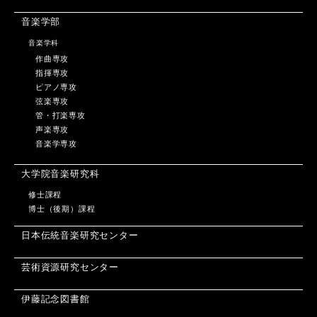
音楽学部
音楽学科
作曲専攻
指揮専攻
ピアノ専攻
弦楽専攻
管・打楽専攻
声楽専攻
音楽学専攻
大学院音楽研究科
修士課程
博士（後期）課程
日本伝統音楽研究センター
芸術資源研究センター
伊藤記念図書館