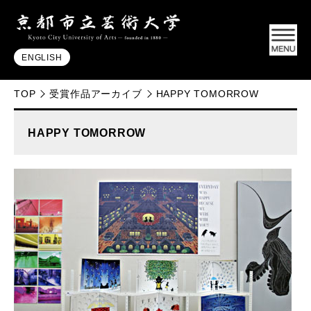
ENGLISH
TOP
受賞作品アーカイブ
HAPPY TOMORROW
HAPPY TOMORROW