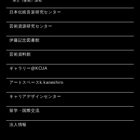
博士（後期）課程
日本伝統音楽研究センター
芸術資源研究センター
伊藤記念図書館
芸術資料館
ギャラリー@KCUA
アートスペースk.kaneshiro
キャリアデザインセンター
留学・国際交流
法人情報