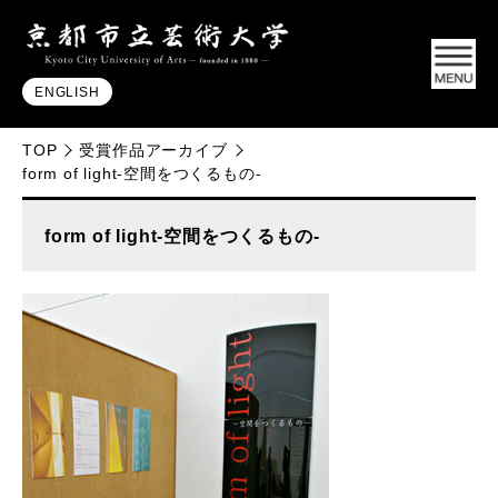
ENGLISH
TOP
受賞作品アーカイブ
form of light-空間をつくるもの-
form of light-空間をつくるもの-