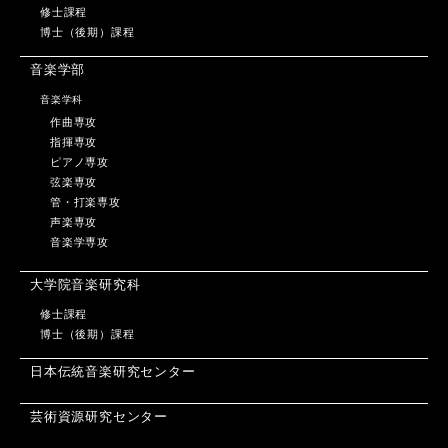
修士課程
博士（後期）課程
音楽学部
音楽学科
作曲専攻
指揮専攻
ピアノ専攻
弦楽専攻
管・打楽専攻
声楽専攻
音楽学専攻
大学院音楽研究科
修士課程
博士（後期）課程
日本伝統音楽研究センター
芸術資源研究センター