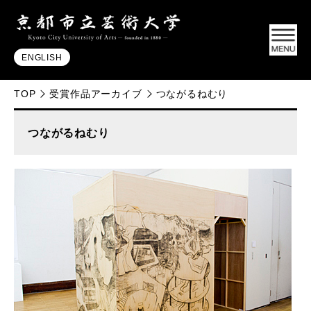
ENGLISH
TOP
受賞作品アーカイブ
つながるねむり
つながるねむり