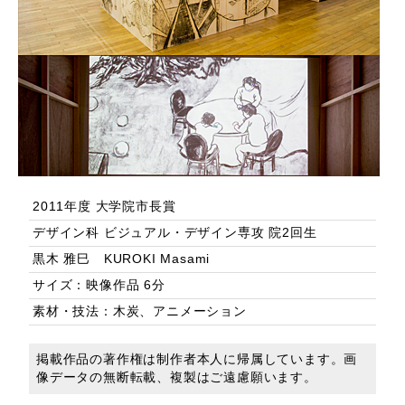
2011年度 大学院市長賞
デザイン科 ビジュアル・デザイン専攻 院2回生
黒木 雅巳 KUROKI Masami
サイズ：映像作品 6分
素材・技法：木炭、アニメーション
掲載作品の著作権は制作者本人に帰属しています。画
像データの無断転載、複製はご遠慮願います。