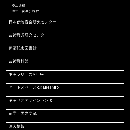
修士課程
博士（後期）課程
日本伝統音楽研究センター
芸術資源研究センター
伊藤記念図書館
芸術資料館
ギャラリー@KCUA
アートスペースk.kaneshiro
キャリアデザインセンター
留学・国際交流
法人情報