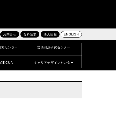
お問合せ
資料請求
法人情報
ENGLISH
研究センター
芸術資源研究センター
@KCUA
キャリアデザインセンター