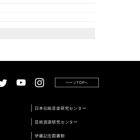
ページTOPへ
日本伝統音楽研究センター
芸術資源研究センター
伊藤記念図書館