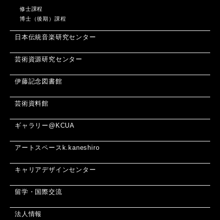
修士課程
博士（後期）課程
日本伝統音楽研究センター
芸術資源研究センター
伊藤記念図書館
芸術資料館
ギャラリー@KCUA
アートスペースk.kaneshiro
キャリアデザインセンター
留学・国際交流
法人情報