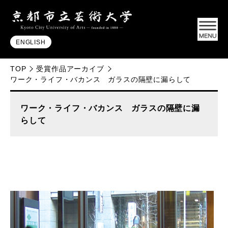
ENGLISH
TOP
受賞作品アーカイブ
ワーク・ライフ・バカンス ガラスの隔壁に漏らして
ワーク・ライフ・バカンス ガラスの隔壁に漏
らして