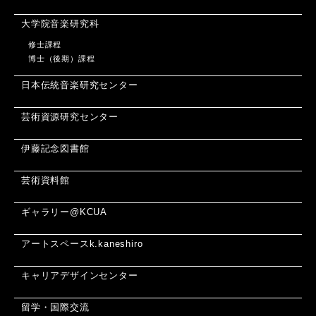
大学院音楽研究科
修士課程
博士（後期）課程
日本伝統音楽研究センター
芸術資源研究センター
伊藤記念図書館
芸術資料館
ギャラリー@KCUA
アートスペースk.kaneshiro
キャリアデザインセンター
留学・国際交流