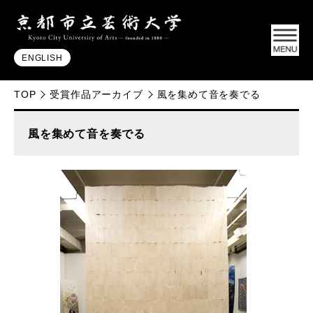
ENGLISH
TOP
受賞作品アーカイブ
風を集めて音を奏でる
風を集めて音を奏でる