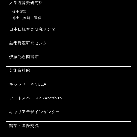
大学院音楽研究科
修士課程
博士（後期）課程
日本伝統音楽研究センター
芸術資源研究センター
伊藤記念図書館
芸術資料館
ギャラリー@KCUA
アートスペースk.kaneshiro
キャリアデザインセンター
留学・国際交流