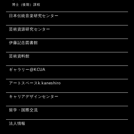
博士（後期）課程
日本伝統音楽研究センター
芸術資源研究センター
伊藤記念図書館
芸術資料館
ギャラリー@KCUA
アートスペースk.kaneshiro
キャリアデザインセンター
留学・国際交流
法人情報