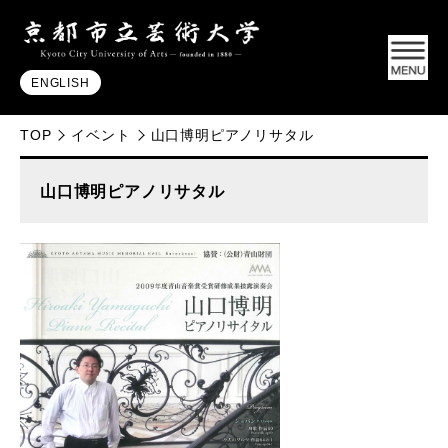
ENGLISH
TOP
イベント
山口博明ピアノリサタル
山口博明ピアノリサタル