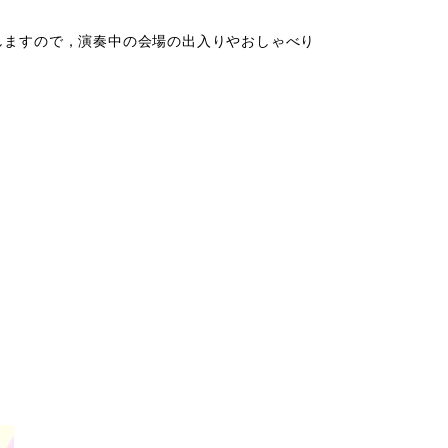
ますので，演奏中の会場の出入りやおしゃべり
。