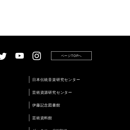
ページTOPへ
日本伝統音楽研究センター
芸術資源研究センター
伊藤記念図書館
芸術資料館