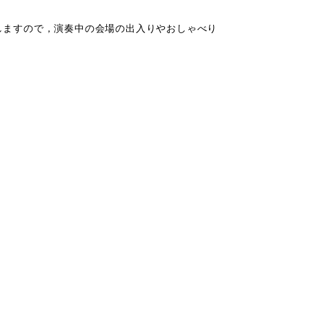
ますので，演奏中の会場の出入りやおしゃべり
。