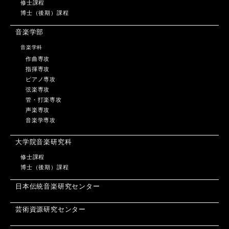
修士課程
博士（後期）課程
音楽学部
音楽学科
作曲専攻
指揮専攻
ピアノ専攻
弦楽専攻
管・打楽専攻
声楽専攻
音楽学専攻
大学院音楽研究科
修士課程
博士（後期）課程
日本伝統音楽研究センター
芸術資源研究センター