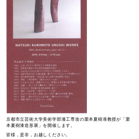
京都市立芸術大学美術学部漆工専攻の栗本夏樹准教授が「栗
本夏樹漆造形展」を開催します。
皆様，是非，お越しください。