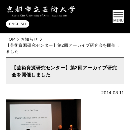
ENGLISH
TOP
お知らせ
【芸術資源研究センター】第2回アーカイブ研究会を開催し
ました
【芸術資源研究センター】第2回アーカイブ研究
会を開催しました
2014.08.11