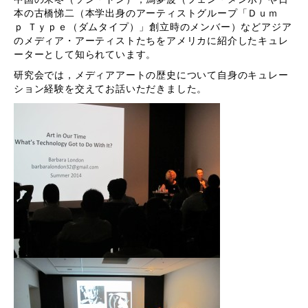
本の古橋悌二（本学出身のアーティストグループ「Ｄｕｍ
ｐ Ｔｙｐｅ（ダムタイプ）」創立時のメンバー）などアジア
のメディア・アーティストたちをアメリカに紹介したキュレ
ーターとして知られています。
研究会では，メディアアートの歴史について自身のキュレー
ション経験を交えてお話いただきました。