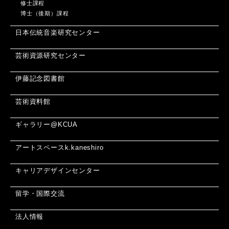
修士課程
博士（後期）課程
日本伝統音楽研究センター
芸術資源研究センター
伊藤記念図書館
芸術資料館
ギャラリー@KCUA
アートスペースk.kaneshiro
キャリアデザインセンター
留学・国際交流
法人情報