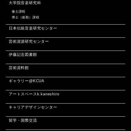
大学院音楽研究科
修士課程
博士（後期）課程
日本伝統音楽研究センター
芸術資源研究センター
伊藤記念図書館
芸術資料館
ギャラリー@KCUA
アートスペースk.kaneshiro
キャリアデザインセンター
留学・国際交流