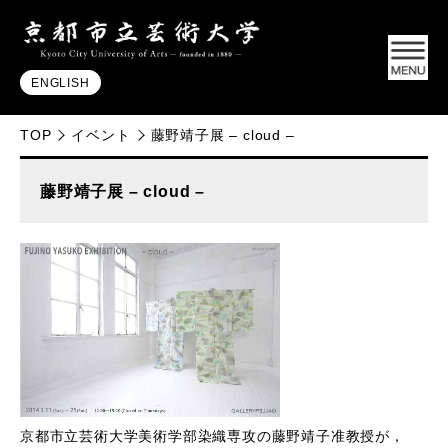
ENGLISH
TOP
イベント
藤野靖子展 – cloud –
藤野靖子展 – cloud –
京都市立芸術大学美術学部染織専攻の藤野靖子准教授が，