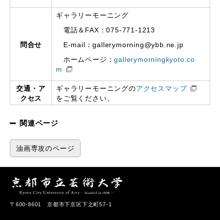
ギャラリーモーニング
電話＆FAX：
075-771-1213
問合せ
E-mail：gallerymorning@ybb.ne.jp
ホームページ：
gallerymorningkyoto.co
m
交通・ア
ギャラリーモーニングの
アクセスマップ
クセス
をご覧ください。
関連ページ
油画専攻のページ
〒600-8601 京都市下京区下之町57-1