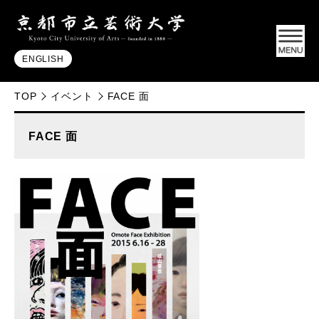
ENGLISH
TOP
イベント
FACE 面
FACE 面