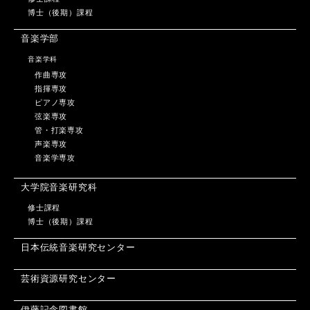
博士（後期）課程
音楽学部
音楽学科
作曲専攻
指揮専攻
ピアノ専攻
弦楽専攻
管・打楽専攻
声楽専攻
音楽学専攻
大学院音楽研究科
修士課程
博士（後期）課程
日本伝統音楽研究センター
芸術資源研究センター
伊藤記念図書館