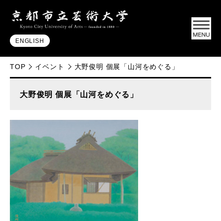
ENGLISH
TOP
イベント
大野俊明 個展「山河をめぐる」
大野俊明 個展「山河をめぐる」