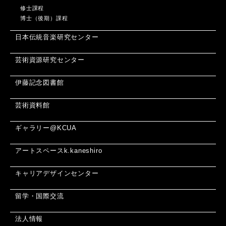
修士課程
博士（後期）課程
日本伝統音楽研究センター
芸術資源研究センター
伊藤記念図書館
芸術資料館
ギャラリー@KCUA
アートスペースk.kaneshiro
キャリアデザインセンター
留学・国際交流
法人情報