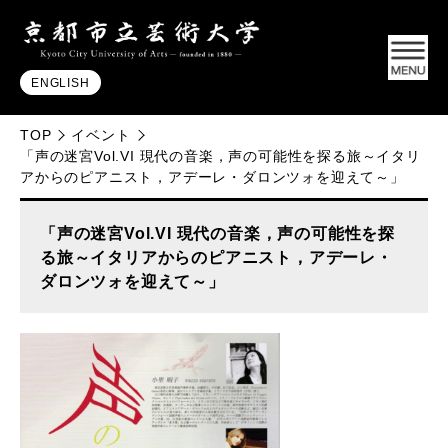
ENGLISH
TOP
イベント
「声の迷宮Vol.VI 現代の音楽，声の可能性を探る旅～イタリ
アからのピアニスト，アデーレ・ダロンツォを迎えて～」
「声の迷宮Vol.VI 現代の音楽，声の可能性を探
る旅～イタリアからのピアニスト，アデーレ・
ダロンツォを迎えて～」