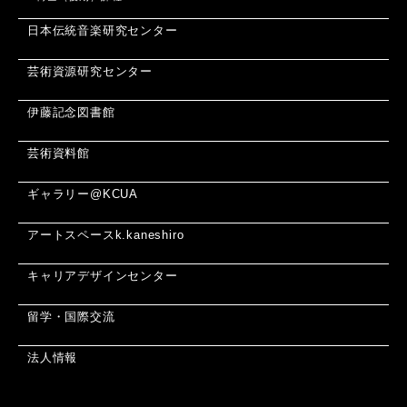
日本伝統音楽研究センター
芸術資源研究センター
伊藤記念図書館
芸術資料館
ギャラリー@KCUA
アートスペースk.kaneshiro
キャリアデザインセンター
留学・国際交流
法人情報