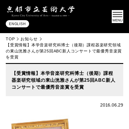
ENGLISH
TOP
お知らせ
【受賞情報】本学音楽研究科博士（後期）課程器楽研究領域
の東山洸雅さんが第25回ABC新人コンサートで最優秀音楽賞
を受賞
【受賞情報】本学音楽研究科博士（後期）課程
器楽研究領域の東山洸雅さんが第25回ABC新人
コンサートで最優秀音楽賞を受賞
2016.06.29