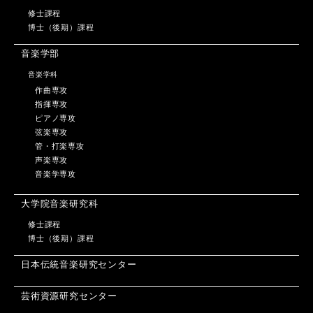
修士課程
博士（後期）課程
音楽学部
音楽学科
作曲専攻
指揮専攻
ピアノ専攻
弦楽専攻
管・打楽専攻
声楽専攻
音楽学専攻
大学院音楽研究科
修士課程
博士（後期）課程
日本伝統音楽研究センター
芸術資源研究センター