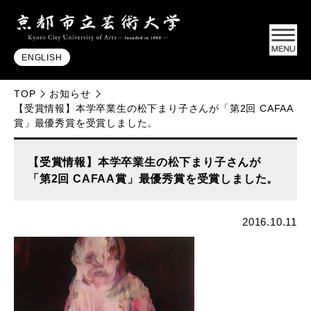
ENGLISH
TOP
お知らせ
【受賞情報】本学卒業生の松下まり子さんが「第2回 CAFAA
賞」最優秀賞を受賞しました。
【受賞情報】本学卒業生の松下まり子さんが
「第2回 CAFAA賞」最優秀賞を受賞しました。
2016.10.11