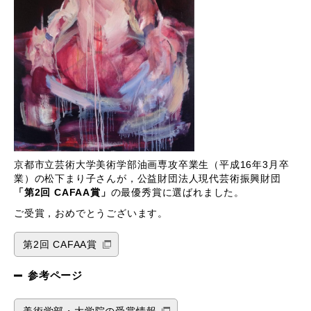
京都市立芸術大学美術学部油画専攻卒業生（平成16年3月卒
業）の松下まり子さんが，公益財団法人現代芸術振興財団
「第2回 CAFAA賞」
の最優秀賞に選ばれました。
ご受賞，おめでとうございます。
第2回 CAFAA賞
参考ページ