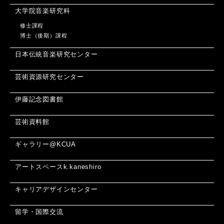
大学院音楽研究科
修士課程
博士（後期）課程
日本伝統音楽研究センター
芸術資源研究センター
伊藤記念図書館
芸術資料館
ギャラリー@KCUA
アートスペースk.kaneshiro
キャリアデザインセンター
留学・国際交流