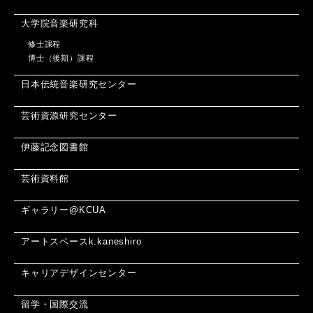
大学院音楽研究科
修士課程
博士（後期）課程
日本伝統音楽研究センター
芸術資源研究センター
伊藤記念図書館
芸術資料館
ギャラリー@KCUA
アートスペースk.kaneshiro
キャリアデザインセンター
留学・国際交流