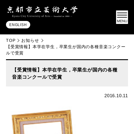
ENGLISH
TOP
お知らせ
【受賞情報】本学在学生，卒業生が国内の各種音楽コンクー
ルで受賞
【受賞情報】本学在学生，卒業生が国内の各種
音楽コンクールで受賞
2016.10.11