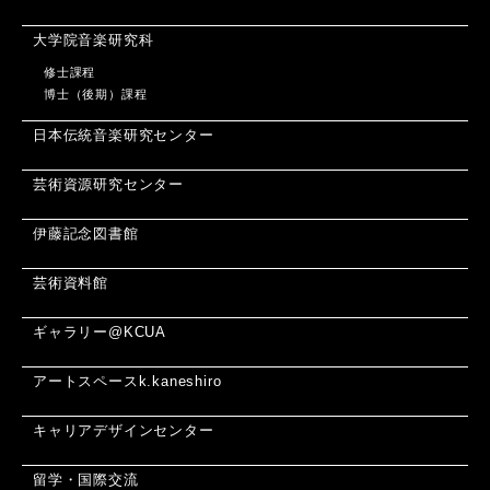
大学院音楽研究科
修士課程
博士（後期）課程
日本伝統音楽研究センター
芸術資源研究センター
伊藤記念図書館
芸術資料館
ギャラリー@KCUA
アートスペースk.kaneshiro
キャリアデザインセンター
留学・国際交流