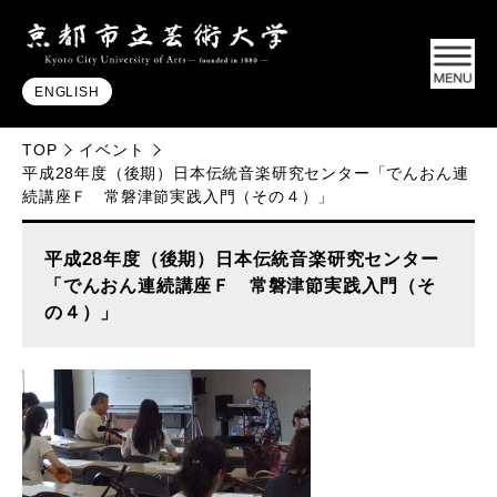
ENGLISH
TOP
イベント
平成28年度（後期）日本伝統音楽研究センター「でんおん連
続講座Ｆ 常磐津節実践入門（その４）」
平成28年度（後期）日本伝統音楽研究センター
「でんおん連続講座Ｆ 常磐津節実践入門（そ
の４）」