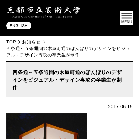
ENGLISH
TOP
お知らせ
四条通～五条通間の木屋町通のぼんぼりのデザインをビジュ
アル・デザイン専攻の卒業生が制作
四条通～五条通間の木屋町通のぼんぼりのデザ
インをビジュアル・デザイン専攻の卒業生が制
作
2017.06.15