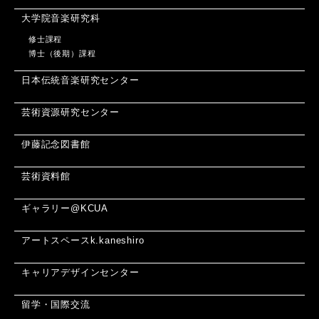
大学院音楽研究科
修士課程
博士（後期）課程
日本伝統音楽研究センター
芸術資源研究センター
伊藤記念図書館
芸術資料館
ギャラリー@KCUA
アートスペースk.kaneshiro
キャリアデザインセンター
留学・国際交流