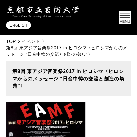
ENGLISH
TOP
イベント
第8回 東アジア音楽祭2017 in ヒロシマ〈ヒロシマからのメ
ッセージ “日台中韓の交流と創造の祭典”〉
第8回 東アジア音楽祭2017 in ヒロシマ〈ヒロシ
マからのメッセージ “日台中韓の交流と創造の祭
典”〉