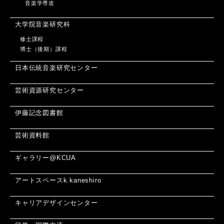
音楽学専攻
大学院音楽研究科
修士課程
博士（後期）課程
日本伝統音楽研究センター
芸術資源研究センター
伊藤記念図書館
芸術資料館
ギャラリー@KCUA
アートスペースk.kaneshiro
キャリアデザインセンター