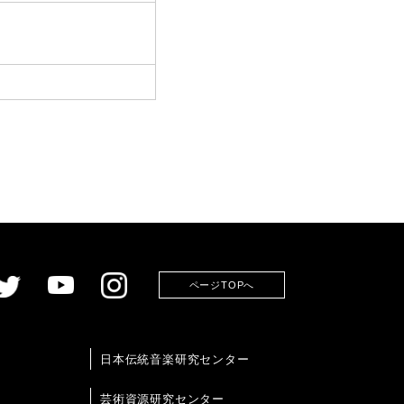
ページTOPへ
日本伝統音楽研究センター
芸術資源研究センター