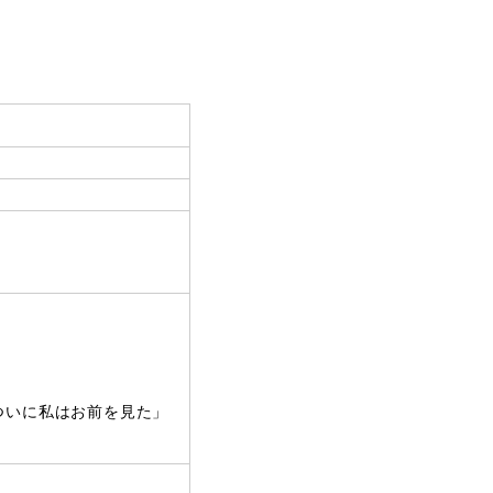
ついに私はお前を見た」