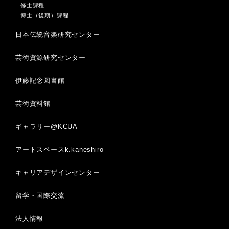
修士課程
博士（後期）課程
日本伝統音楽研究センター
芸術資源研究センター
伊藤記念図書館
芸術資料館
ギャラリー@KCUA
アートスペースk.kaneshiro
キャリアデザインセンター
留学・国際交流
法人情報