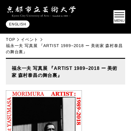
ENGLISH
TOP
イベント
福永一夫 写真展 『ARTIST 1989−2018 ー 美術家 森村泰昌
の舞台裏』
福永一夫 写真展 『ARTIST 1989−2018 ー 美術
家 森村泰昌の舞台裏』