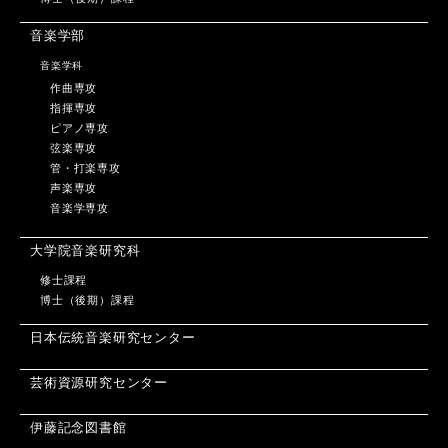
音楽学部
音楽学科
作曲専攻
指揮専攻
ピアノ専攻
弦楽専攻
管・打楽専攻
声楽専攻
音楽学専攻
大学院音楽研究科
修士課程
博士（後期）課程
日本伝統音楽研究センター
芸術資源研究センター
伊藤記念図書館