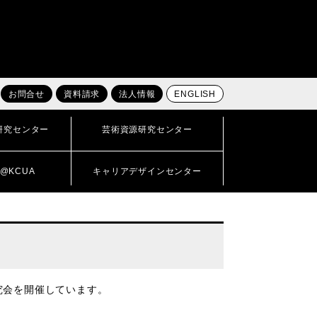
お問合せ
資料請求
法人情報
ENGLISH
研究センター
芸術資源研究センター
@KCUA
キャリアデザインセンター
究会を開催しています。