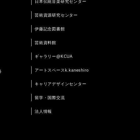
日本伝統音楽研究センター
芸術資源研究センター
伊藤記念図書館
芸術資料館
ギャラリー@KCUA
アートスペースk.kaneshiro
科
キャリアデザインセンター
留学・国際交流
法人情報