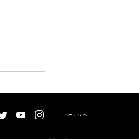
ページTOPへ