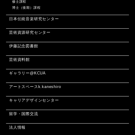
修士課程
博士（後期）課程
日本伝統音楽研究センター
芸術資源研究センター
伊藤記念図書館
芸術資料館
ギャラリー@KCUA
アートスペースk.kaneshiro
キャリアデザインセンター
留学・国際交流
法人情報