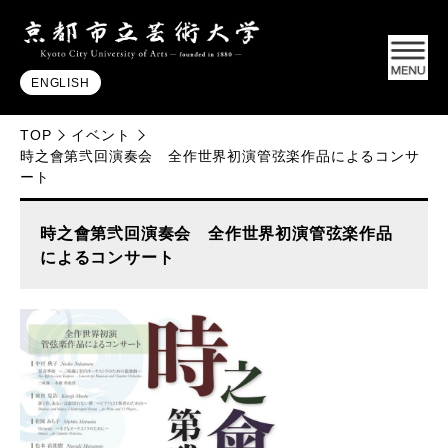
ENGLISH
TOP
イベント
時之會第弐回演奏会 全作世界初演管弦楽作品によるコンサ
ート
時之會第弐回演奏会 全作世界初演管弦楽作品
によるコンサート