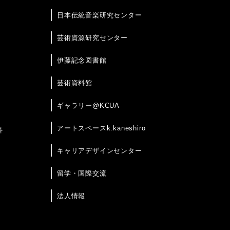
日本伝統音楽研究センター
芸術資源研究センター
伊藤記念図書館
芸術資料館
ギャラリー@KCUA
アートスペースk.kaneshiro
科
キャリアデザインセンター
留学・国際交流
法人情報