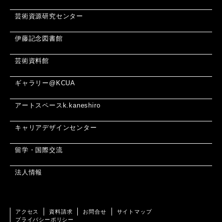
芸術資源研究センター
伊藤記念図書館
芸術資料館
ギャラリー@KCUA
アートスペースk.kaneshiro
キャリアデザインセンター
留学・国際交流
法人情報
アクセス
資料請求
お問合せ
サイトマップ
プライバシーポリシー