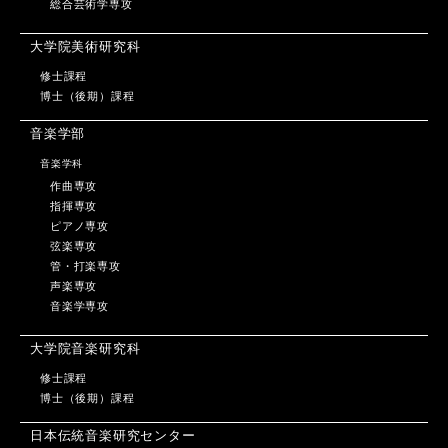
総合芸術学専攻
大学院美術研究科
修士課程
博士（後期）課程
音楽学部
音楽学科
作曲専攻
指揮専攻
ピアノ専攻
弦楽専攻
管・打楽専攻
声楽専攻
音楽学専攻
大学院音楽研究科
修士課程
博士（後期）課程
日本伝統音楽研究センター