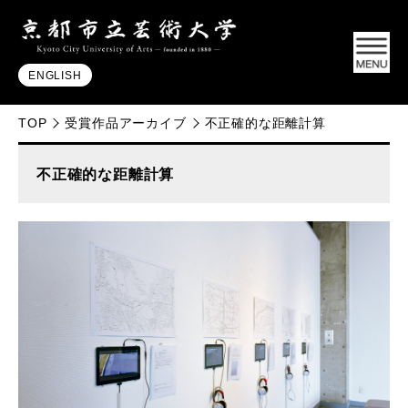
ENGLISH
TOP
受賞作品アーカイブ
不正確的な距離計算
不正確的な距離計算