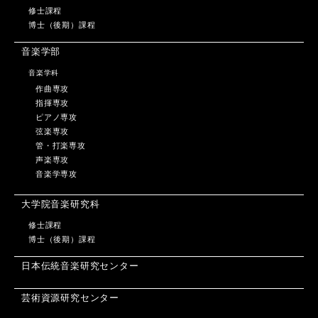
修士課程
博士（後期）課程
音楽学部
音楽学科
作曲専攻
指揮専攻
ピアノ専攻
弦楽専攻
管・打楽専攻
声楽専攻
音楽学専攻
大学院音楽研究科
修士課程
博士（後期）課程
日本伝統音楽研究センター
芸術資源研究センター