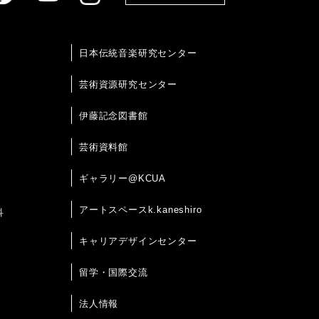
日本伝統音楽研究センター
芸術資源研究センター
伊藤記念図書館
芸術資料館
ギャラリー@KCUA
アートスペースk.kaneshiro
科
キャリアデザインセンター
留学・国際交流
法人情報