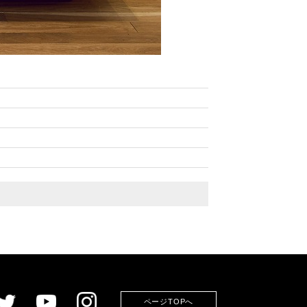
ページTOPへ