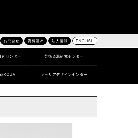
お問合せ
資料請求
法人情報
ENGLISH
研究センター
芸術資源研究センター
@KCUA
キャリアデザインセンター