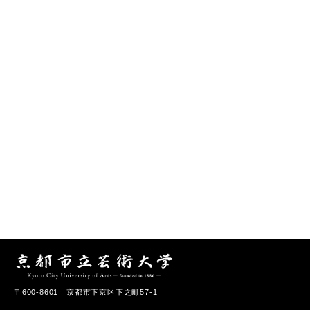
〒600-8601 京都市下京区下之町57-1