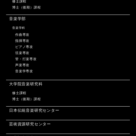
修士課程
博士（後期）課程
音楽学部
音楽学科
作曲専攻
指揮専攻
ピアノ専攻
弦楽専攻
管・打楽専攻
声楽専攻
音楽学専攻
大学院音楽研究科
修士課程
博士（後期）課程
日本伝統音楽研究センター
芸術資源研究センター