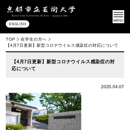
ENGLISH
TOP
在学生の方へ
【4月7日更新】新型コロナウイルス感染症の対応について
【4月7日更新】新型コロナウイルス感染症の対
応について
2020.04.07