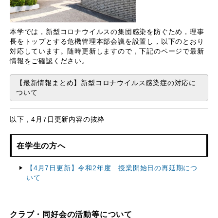
本学では，新型コロナウイルスの集団感染を防ぐため，理事
長をトップとする危機管理本部会議を設置し，以下のとおり
対応しています。随時更新しますので，下記のページで最新
情報をご確認ください。
【最新情報まとめ】新型コロナウイルス感染症の対応に
ついて
以下，4月7日更新内容の抜粋
在学生の方へ
【4月7日更新】令和2年度 授業開始日の再延期につ
いて
クラブ・同好会の活動等について