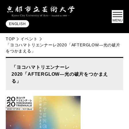
ENGLISH
TOP
イベント
「ヨコハマトリエンナーレ2020「AFTERGLOW―光の破片
をつかまえる」
「ヨコハマトリエンナーレ
2020「AFTERGLOW―光の破片をつかまえ
る」