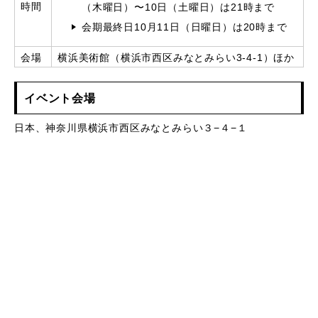
時間
（木曜日）〜10日（土曜日）は21時まで
会期最終日10月11日（日曜日）は20時まで
会場
横浜美術館（横浜市西区みなとみらい3-4-1）ほか
イベント会場
日本、神奈川県横浜市西区みなとみらい３−４−１