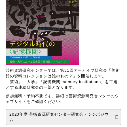
芸術資源研究センターでは、第31回アーカイブ研究会「美術
館の資料コレクションは誰のもの？」を開催します。
「芸術」「大学」「記憶機関 memory institutions」を主題
とする連続研究会の一部となります。
参加無料・予約不要です。詳細は芸術資源研究センターのウ
ェブサイトをご確認ください。
2020年度 芸術資源研究センター研究会・シンポジウ
ム