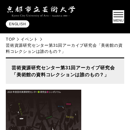
ENGLISH
TOP
イベント
芸術資源研究センター第31回アーカイブ研究会「美術館の資
料コレクションは誰のもの？」
芸術資源研究センター第31回アーカイブ研究会
「美術館の資料コレクションは誰のもの？」