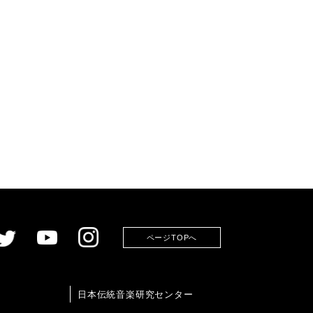
ページTOPへ
日本伝統音楽研究センター