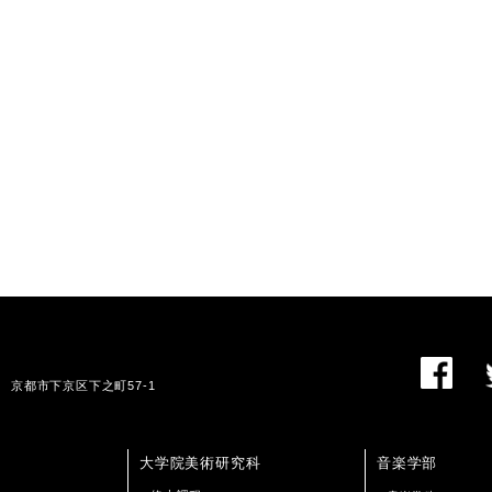
01 京都市下京区下之町57-1
大学院美術研究科
音楽学部