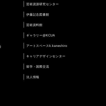
芸術資源研究センター
伊藤記念図書館
芸術資料館
ギャラリー@KCUA
アートスペースk.kaneshiro
科
キャリアデザインセンター
留学・国際交流
法人情報