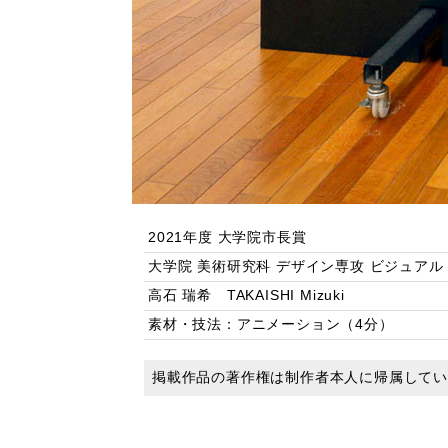
2021年度 大学院市長賞
大学院 美術研究科 デザイン専攻 ビジュアル
高石 瑞希 TAKAISHI Mizuki
素材・技法：アニメーション（4分）
掲載作品の著作権は制作者本人に帰属して