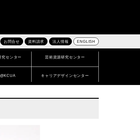
お問合せ
資料請求
法人情報
ENGLISH
研究センター
芸術資源研究センター
@KCUA
キャリアデザインセンター