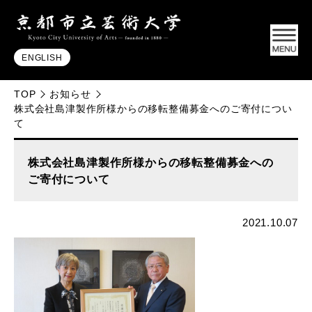
ENGLISH
TOP
お知らせ
株式会社島津製作所様からの移転整備募金へのご寄付につい
て
株式会社島津製作所様からの移転整備募金への
ご寄付について
2021.10.07