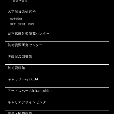
音楽学専攻
大学院音楽研究科
修士課程
博士（後期）課程
日本伝統音楽研究センター
芸術資源研究センター
伊藤記念図書館
芸術資料館
ギャラリー@KCUA
アートスペースk.kaneshiro
キャリアデザインセンター
留学・国際交流