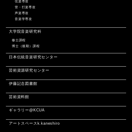
弦楽専攻
管・打楽専攻
声楽専攻
音楽学専攻
大学院音楽研究科
修士課程
博士（後期）課程
日本伝統音楽研究センター
芸術資源研究センター
伊藤記念図書館
芸術資料館
ギャラリー@KCUA
アートスペースk.kaneshiro