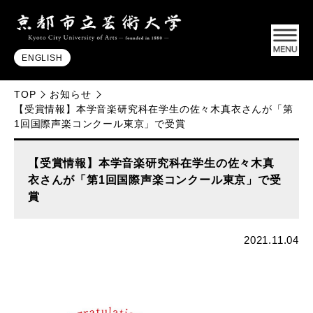
ENGLISH
TOP
お知らせ
【受賞情報】本学音楽研究科在学生の佐々木真衣さんが「第
1回国際声楽コンクール東京」で受賞
【受賞情報】本学音楽研究科在学生の佐々木真
衣さんが「第1回国際声楽コンクール東京」で受
賞
2021.11.04