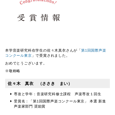
本学音楽研究科在学生の佐々木真衣さんが「
第1回国際声楽
コンクール東京
」で受賞されました。
おめでとうございます。
※敬称略
佐々木 真衣 （ささき まい）
専攻と学年：音楽研究科修士課程 声楽専攻１回生
受賞名：「第1回国際声楽コンクール東京」 本選 新進
声楽家部門 奨励賞