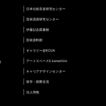
日本伝統音楽研究センター
芸術資源研究センター
伊藤記念図書館
芸術資料館
ギャラリー@KCUA
アートスペースk.kaneshiro
科
キャリアデザインセンター
留学・国際交流
法人情報