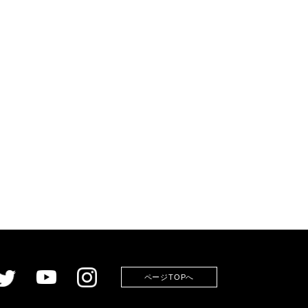
ページTOPへ