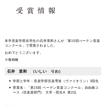
本学音楽学部在学生の石井里和さんが「第15回べーテン音楽
コンクール」で受賞されました。
おめでとうございます。
※敬称略
石井 里和 （いしい りわ）
学部と学年：音楽学部弦楽専攻（ヴァイオリン）3回生
受賞名：「第15回 ベーテン音楽コンクール」自由曲コ
ース（弦楽器部門） 大学・院生A 第2位