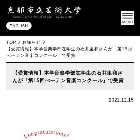
ENGLISH
TOP
お知らせ
【受賞情報】本学音楽学部在学生の石井里和さんが「第15回
べーテン音楽コンクール」で受賞
【受賞情報】本学音楽学部在学生の石井里和さ
んが「第15回べーテン音楽コンクール」で受賞
2021.12.15