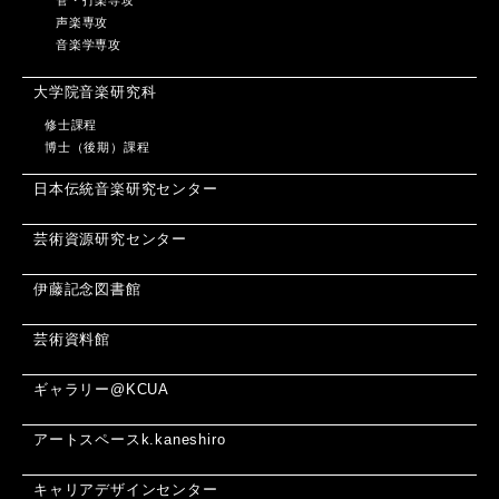
声楽専攻
音楽学専攻
大学院音楽研究科
修士課程
博士（後期）課程
日本伝統音楽研究センター
芸術資源研究センター
伊藤記念図書館
芸術資料館
ギャラリー@KCUA
アートスペースk.kaneshiro
キャリアデザインセンター