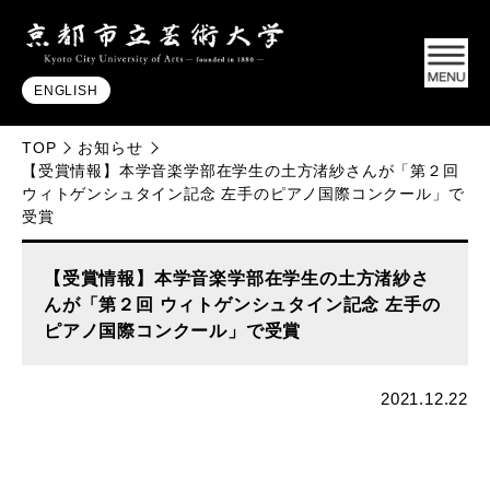
ENGLISH
TOP
お知らせ
【受賞情報】本学音楽学部在学生の土方渚紗さんが「第２回
ウィトゲンシュタイン記念 左手のピアノ国際コンクール」で
受賞
【受賞情報】本学音楽学部在学生の土方渚紗さ
んが「第２回 ウィトゲンシュタイン記念 左手の
ピアノ国際コンクール」で受賞
2021.12.22