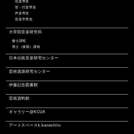
弦楽専攻
管・打楽専攻
声楽専攻
音楽学専攻
大学院音楽研究科
修士課程
博士（後期）課程
日本伝統音楽研究センター
芸術資源研究センター
伊藤記念図書館
芸術資料館
ギャラリー@KCUA
アートスペースk.kaneshiro