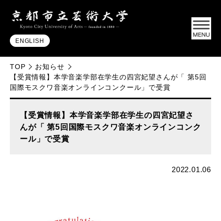
ENGLISH
TOP
お知らせ
【受賞情報】本学音楽学部在学生の四宮妃望さんが「 第5回
国際モスクワ音楽オンラインコンクール」で受賞
【受賞情報】本学音楽学部在学生の四宮妃望さ
んが「 第5回国際モスクワ音楽オンラインコンク
ール」で受賞
2022.01.06