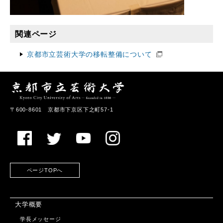
関連ページ
京都市立芸術大学の移転整備について
〒600-8601 京都市下京区下之町57-1
ページTOPへ
大学概要
学長メッセージ