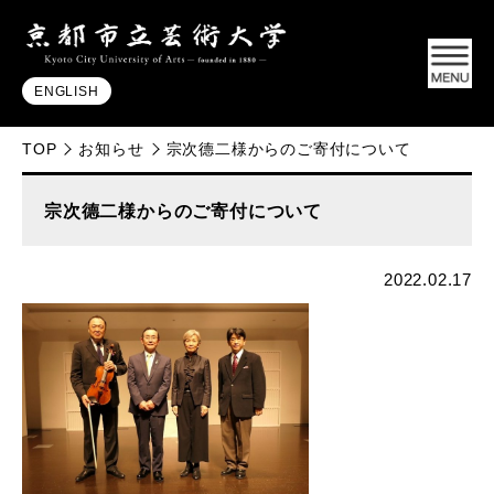
ENGLISH
TOP
お知らせ
宗次德二様からのご寄付について
宗次德二様からのご寄付について
2022.02.17