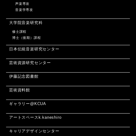
声楽専攻
音楽学専攻
大学院音楽研究科
修士課程
博士（後期）課程
日本伝統音楽研究センター
芸術資源研究センター
伊藤記念図書館
芸術資料館
ギャラリー@KCUA
アートスペースk.kaneshiro
キャリアデザインセンター