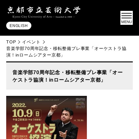
ENGLISH
TOP
イベント
音楽学部70周年記念・移転整備プレ事業「オーケストラ協
演！inロームシアター京都」
音楽学部70周年記念・移転整備プレ事業「オー
ケストラ協演！inロームシアター京都」