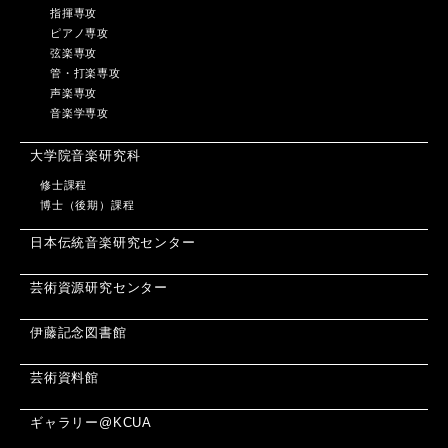
指揮専攻
ピアノ専攻
弦楽専攻
管・打楽専攻
声楽専攻
音楽学専攻
大学院音楽研究科
修士課程
博士（後期）課程
日本伝統音楽研究センター
芸術資源研究センター
伊藤記念図書館
芸術資料館
ギャラリー@KCUA