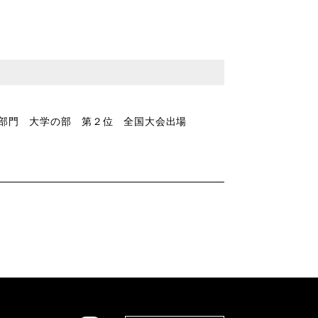
部門 大学の部 第２位 全国大会出場