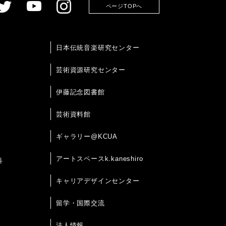
ページTOPへ
日本伝統音楽研究センター
芸術資源研究センター
伊藤記念図書館
芸術資料館
ギャラリー@KCUA
アートスペースk.kaneshiro
科
キャリアデザインセンター
留学・国際交流
法人情報